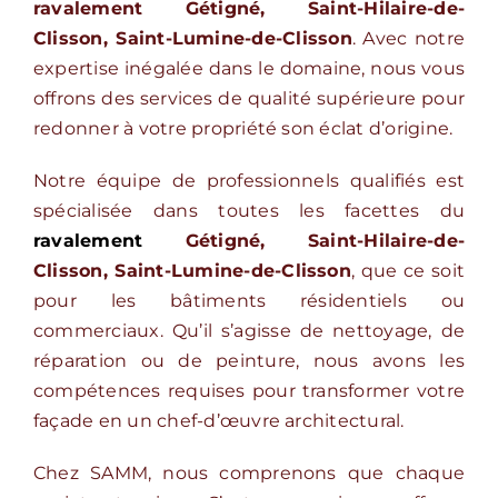
ravalement Gétigné, Saint-Hilaire-de-
Clisson, Saint-Lumine-de-Clisson
. Avec notre
expertise inégalée dans le domaine, nous vous
offrons des services de qualité supérieure pour
redonner à votre propriété son éclat d’origine.
Notre équipe de professionnels qualifiés est
spécialisée dans toutes les facettes du
ravalement
Gétigné, Saint-Hilaire-de-
Clisson, Saint-Lumine-de-Clisson
, que ce soit
pour les bâtiments résidentiels ou
commerciaux. Qu’il s’agisse de nettoyage, de
réparation ou de peinture, nous avons les
compétences requises pour transformer votre
façade en un chef-d’œuvre architectural.
Chez SAMM, nous comprenons que chaque