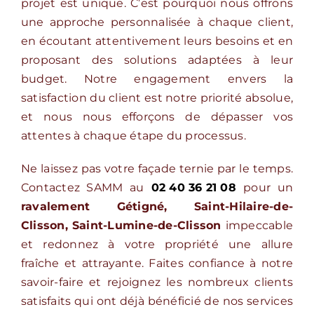
projet est unique. C’est pourquoi nous offrons
une approche personnalisée à chaque client,
en écoutant attentivement leurs besoins et en
proposant des solutions adaptées à leur
budget. Notre engagement envers la
satisfaction du client est notre priorité absolue,
et nous nous efforçons de dépasser vos
attentes à chaque étape du processus.
Ne laissez pas votre façade ternie par le temps.
Contactez SAMM au
02 40 36 21 08
pour un
ravalement Gétigné, Saint-Hilaire-de-
Clisson, Saint-Lumine-de-Clisson
impeccable
et redonnez à votre propriété une allure
fraîche et attrayante. Faites confiance à notre
savoir-faire et rejoignez les nombreux clients
satisfaits qui ont déjà bénéficié de nos services