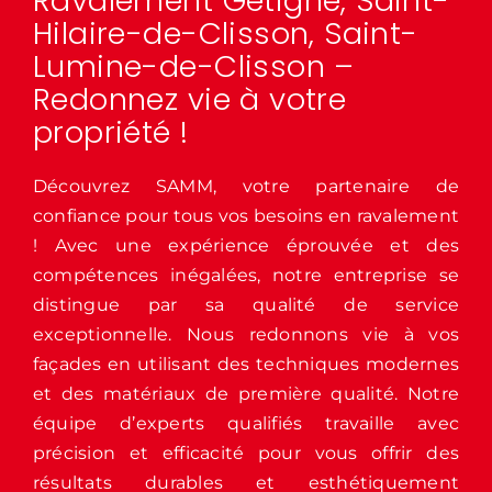
Ravalement Gétigné, Saint-
Hilaire-de-Clisson, Saint-
Lumine-de-Clisson –
Redonnez vie à votre
propriété !
Découvrez SAMM, votre partenaire de
confiance pour tous vos besoins en ravalement
! Avec une expérience éprouvée et des
compétences inégalées, notre entreprise se
distingue par sa qualité de service
exceptionnelle. Nous redonnons vie à vos
façades en utilisant des techniques modernes
et des matériaux de première qualité. Notre
équipe d’experts qualifiés travaille avec
précision et efficacité pour vous offrir des
résultats durables et esthétiquement