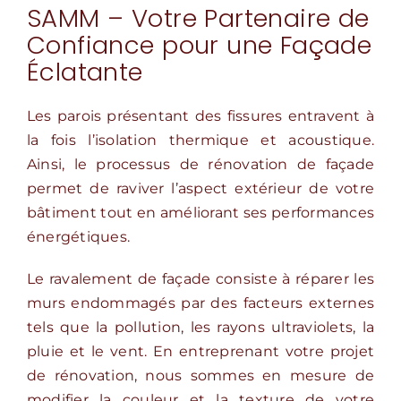
SAMM – Votre Partenaire de
Confiance pour une Façade
Éclatante
Les parois présentant des fissures entravent à
la fois l’isolation thermique et acoustique.
Ainsi, le processus de rénovation de façade
permet de raviver l’aspect extérieur de votre
bâtiment tout en améliorant ses performances
énergétiques.
Le ravalement de façade consiste à réparer les
murs endommagés par des facteurs externes
tels que la pollution, les rayons ultraviolets, la
pluie et le vent. En entreprenant votre projet
de rénovation, nous sommes en mesure de
modifier la couleur et la texture de votre