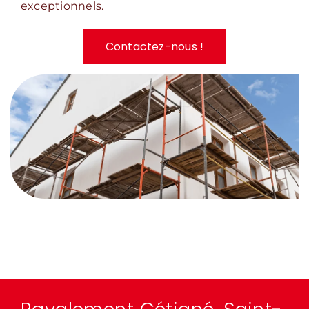
exceptionnels.
Contactez-nous !
SAMM