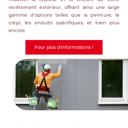
revêtement extérieur, offrant ainsi une large
gamme d’options telles que la peinture, le
crépi, les enduits spécifiques, et bien plus
encore.
Pour plus d’informations !