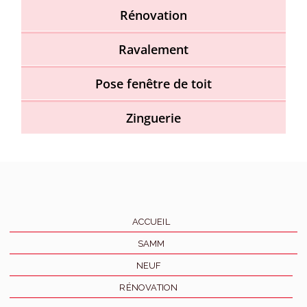
Rénovation
Ravalement
Pose fenêtre de toit
Zinguerie
ACCUEIL
SAMM
NEUF
RÉNOVATION