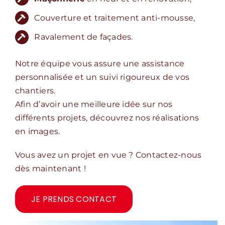
Couverture et traitement anti-mousse,
Ravalement de façades.
Notre équipe vous assure une assistance
personnalisée et un suivi rigoureux de vos
chantiers.
Afin d’avoir une meilleure idée sur nos
différents projets, découvrez nos réalisations
en images.
Vous avez un projet en vue ? Contactez-nous
dès maintenant !
JE PRENDS CONTACT