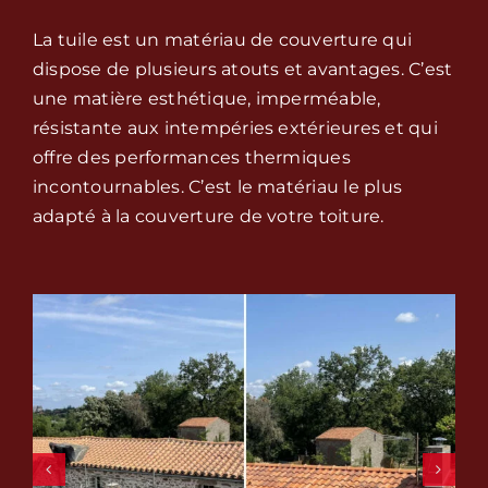
La tuile est un matériau de couverture qui
dispose de plusieurs atouts et avantages. C’est
une matière esthétique, imperméable,
résistante aux intempéries extérieures et qui
offre des performances thermiques
incontournables. C’est le matériau le plus
adapté à la couverture de votre toiture.