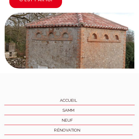
ACCUEIL
SAMM
NEUF
RÉNOVATION