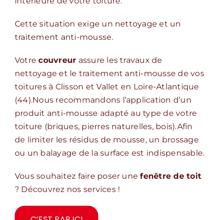
intérieure de votre toiture.
Cette situation exige un nettoyage et un
traitement anti-mousse.
Votre
couvreur
assure les travaux de
nettoyage et le traitement anti-mousse de vos
toitures à Clisson et Vallet en Loire-Atlantique
(44).Nous recommandons l’application d’un
produit anti-mousse adapté au type de votre
toiture (briques, pierres naturelles, bois).Afin
de limiter les résidus de mousse, un brossage
ou un balayage de la surface est indispensable.
Vous souhaitez faire poser une
fenêtre de toit
? Découvrez nos services !
C’EST PAR ICI