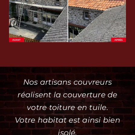
Nos artisans couvreurs
réalisent la couverture de
votre toiture en tuile.
Votre habitat est ainsi bien
isolé.