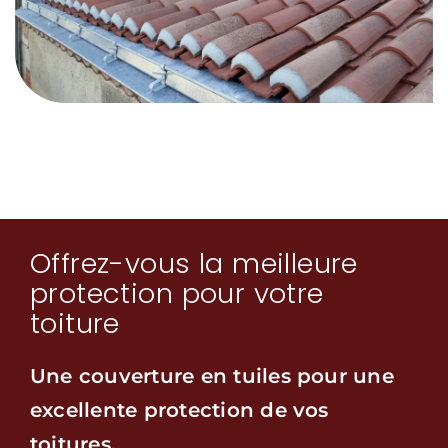
SAM
Offrez-vous la meilleure
protection pour votre
toiture
Une couverture en tuiles pour une
excellente protection de vos
toitures.