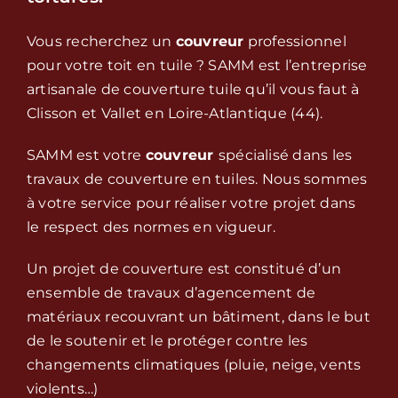
Vous recherchez un
couvreur
professionnel
pour votre toit en tuile ? SAMM est l’entreprise
artisanale de couverture tuile qu’il vous faut à
Clisson et Vallet en Loire-Atlantique (44).
SAMM est votre
couvreur
spécialisé dans les
travaux de couverture en tuiles. Nous sommes
à votre service pour réaliser votre projet dans
le respect des normes en vigueur.
Un projet de couverture est constitué d’un
ensemble de travaux d’agencement de
matériaux recouvrant un bâtiment, dans le but
de le soutenir et le protéger contre les
changements climatiques (pluie, neige, vents
violents…)