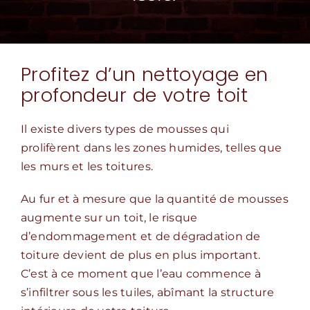
Profitez d’un nettoyage en
profondeur de votre toit
Il existe divers types de mousses qui
prolifèrent dans les zones humides, telles que
les murs et les toitures.
Au fur et à mesure que la quantité de mousses
augmente sur un toit, le risque
d’endommagement et de dégradation de
toiture devient de plus en plus important.
C’est à ce moment que l’eau commence à
s’infiltrer sous les tuiles, abîmant la structure